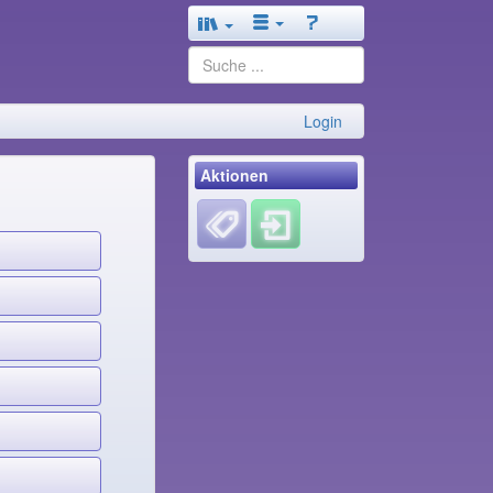
Login
Aktionen