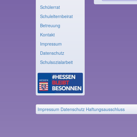
Schülerrat
Schulelternbeirat
Betreuung
Kontakt
Impressum
Datenschutz
Schulsozialarbeit
Impressum
Datenschutz
Haftungsausschluss