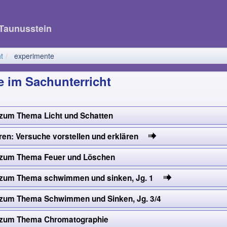
 Taunusstein
t
experimente
 im Sachunterricht
zum Thema Licht und Schatten
ren: Versuche vorstellen und erklären
 zum Thema Feuer und Löschen
 zum Thema schwimmen und sinken, Jg. 1
zum Thema Schwimmen und Sinken, Jg. 3/4
 zum Thema Chromatographie