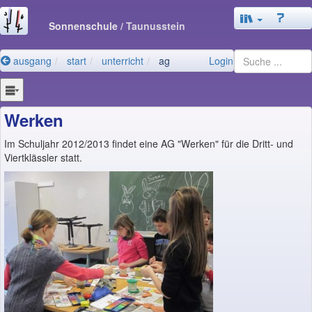
Sonnenschule
/ Taunusstein
ausgang
start
unterricht
ag
Login
Werken
Im Schuljahr 2012/2013 findet eine AG "Werken" für die Dritt- und
Viertklässler statt.